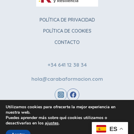
POLÍTICA DE PRIVACIDAD
POLÍTICA DE COOKIES
CONTACTO
+34 641 12 38 34
hola@carabaformacion.com
Utilizamos cookies para ofrecerte la mejor experiencia en
nuestra web.
Puedes aprender más sobre qué cookies utilizamos o
desactivarlas en los
ajustes
.
ES