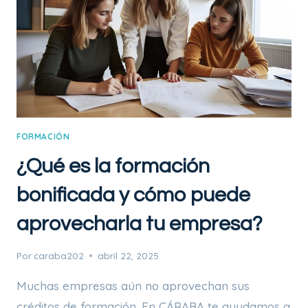
FORMACIÓN
¿Qué es la formación
bonificada y cómo puede
aprovecharla tu empresa?
Por
caraba202
abril 22, 2025
Muchas empresas aún no aprovechan sus
créditos de formación. En CÁRABA te ayudamos a