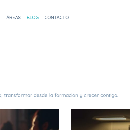
S
ÁREAS
BLOG
CONTACTO
, transformar desde la formación y crecer contigo.