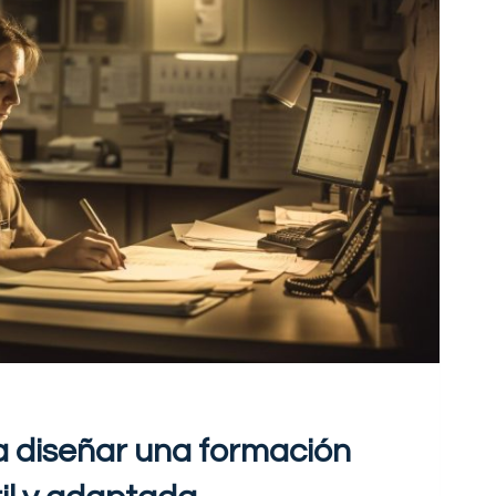
a diseñar una formación