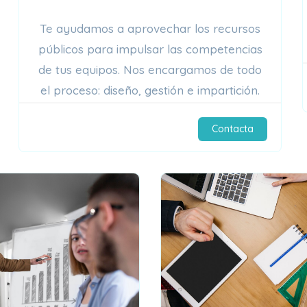
Te ayudamos a aprovechar los recursos
públicos para impulsar las competencias
de tus equipos. Nos encargamos de todo
el proceso: diseño, gestión e impartición.
Contacta
$219