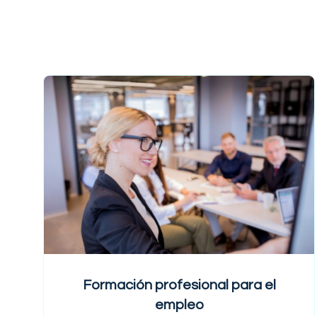
$219
Formación profesional para el
empleo