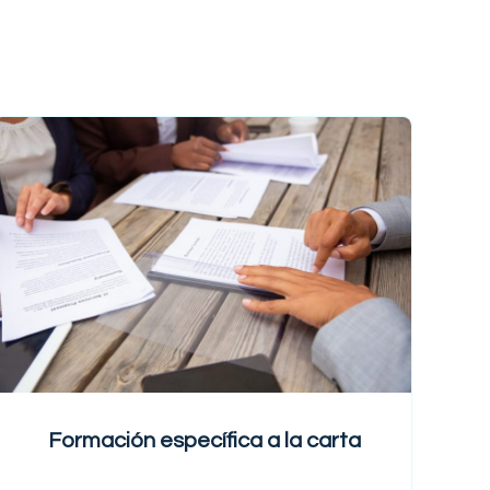
$219
Formación específica a la carta