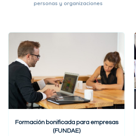
personas y organizaciones
$219
Formación bonificada para empresas
(FUNDAE)