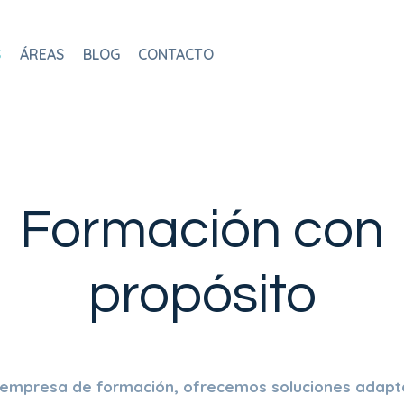
S
ÁREAS
BLOG
CONTACTO
Formación con
propósito
empresa de formación, ofrecemos soluciones adapt