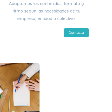
Adaptamos los contenidos, formato y
ritmo según las necesidades de tu
empresa, entidad o colectivo.
Contacta