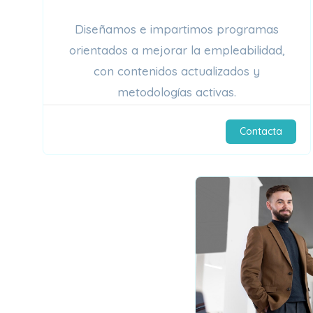
Diseñamos e impartimos programas
orientados a mejorar la empleabilidad,
con contenidos actualizados y
metodologías activas.
Contacta
$219