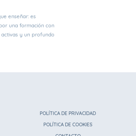
ue enseñar: es
por una formación con
 activas y un profundo
POLÍTICA DE PRIVACIDAD
POLÍTICA DE COOKIES
CONTACTO