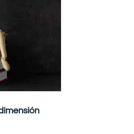
 dimensión