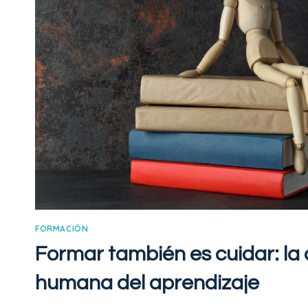
FORMACIÓN
Formar también es cuidar: la
humana del aprendizaje